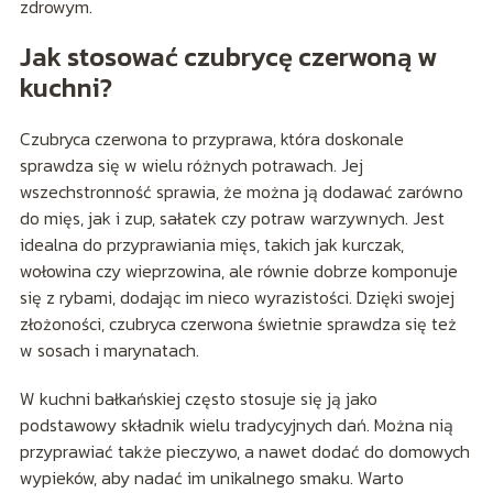
zdrowym.
Jak stosować czubrycę czerwoną w
kuchni?
Czubryca czerwona to przyprawa, która doskonale
sprawdza się w wielu różnych potrawach. Jej
wszechstronność sprawia, że można ją dodawać zarówno
do mięs, jak i zup, sałatek czy potraw warzywnych. Jest
idealna do przyprawiania mięs, takich jak kurczak,
wołowina czy wieprzowina, ale równie dobrze komponuje
się z rybami, dodając im nieco wyrazistości. Dzięki swojej
złożoności, czubryca czerwona świetnie sprawdza się też
w sosach i marynatach.
W kuchni bałkańskiej często stosuje się ją jako
podstawowy składnik wielu tradycyjnych dań. Można nią
przyprawiać także pieczywo, a nawet dodać do domowych
wypieków, aby nadać im unikalnego smaku. Warto