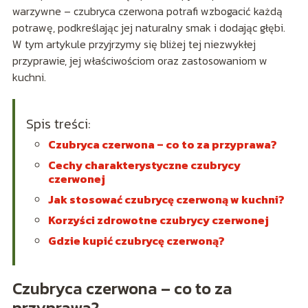
warzywne – czubryca czerwona potrafi wzbogacić każdą
potrawę, podkreślając jej naturalny smak i dodając głębi.
W tym artykule przyjrzymy się bliżej tej niezwykłej
przyprawie, jej właściwościom oraz zastosowaniom w
kuchni.
Spis treści:
Czubryca czerwona – co to za przyprawa?
Cechy charakterystyczne czubrycy
czerwonej
Jak stosować czubrycę czerwoną w kuchni?
Korzyści zdrowotne czubrycy czerwonej
Gdzie kupić czubrycę czerwoną?
Czubryca czerwona – co to za
przyprawa?