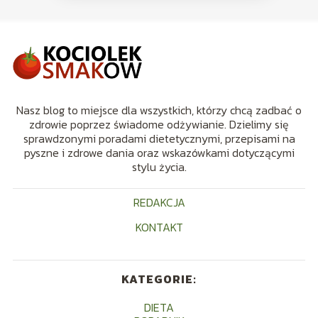
Nasz blog to miejsce dla wszystkich, którzy chcą zadbać o
zdrowie poprzez świadome odżywianie. Dzielimy się
sprawdzonymi poradami dietetycznymi, przepisami na
pyszne i zdrowe dania oraz wskazówkami dotyczącymi
stylu życia.
REDAKCJA
KONTAKT
KATEGORIE:
DIETA