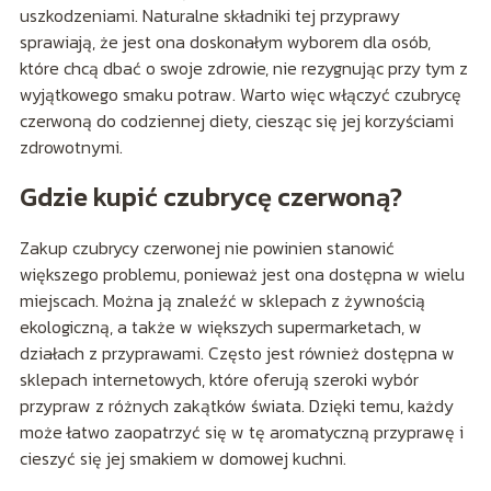
uszkodzeniami. Naturalne składniki tej przyprawy
sprawiają, że jest ona doskonałym wyborem dla osób,
które chcą dbać o swoje zdrowie, nie rezygnując przy tym z
wyjątkowego smaku potraw. Warto więc włączyć czubrycę
czerwoną do codziennej diety, ciesząc się jej korzyściami
zdrowotnymi.
Gdzie kupić czubrycę czerwoną?
Zakup czubrycy czerwonej nie powinien stanowić
większego problemu, ponieważ jest ona dostępna w wielu
miejscach. Można ją znaleźć w sklepach z żywnością
ekologiczną, a także w większych supermarketach, w
działach z przyprawami. Często jest również dostępna w
sklepach internetowych, które oferują szeroki wybór
przypraw z różnych zakątków świata. Dzięki temu, każdy
może łatwo zaopatrzyć się w tę aromatyczną przyprawę i
cieszyć się jej smakiem w domowej kuchni.