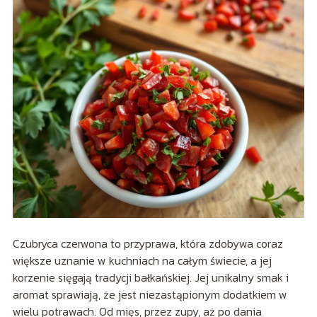
Czubryca czerwona to przyprawa, która zdobywa coraz
większe uznanie w kuchniach na całym świecie, a jej
korzenie sięgają tradycji bałkańskiej. Jej unikalny smak i
aromat sprawiają, że jest niezastąpionym dodatkiem w
wielu potrawach. Od mięs, przez zupy, aż po dania