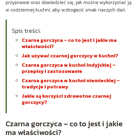
przyprawie oraz dowiedzieć się, jak można wykorzystać ją
w codziennej kuchni, aby wzbogacić smak naszych dań.
Spis treści:
Czarna gorczyca – co to jest i jakie ma
właściwości?
Jak używać czarnej gorczycy w kuchni?
Czarna gorczyca w kuchni indyjskiej –
przepisy i zastosowanie
Czarna gorczyca w kuchni niemieckiej –
tradycje i potrawy
Jakie są korzyści zdrowotne czarnej
gorczycy?
Czarna gorczyca – co to jest i jakie
ma właściwości?