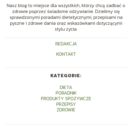
Nasz blog to miejsce dla wszystkich, którzy chcą zadbać o
zdrowie poprzez świadome odżywianie. Dzielimy się
sprawdzonymi poradami dietetycznymi, przepisami na
pyszne i zdrowe dania oraz wskazówkami dotyczącymi
stylu życia.
REDAKCJA
KONTAKT
KATEGORIE:
DIETA
PORADNIK
PRODUKTY SPOŻYWCZE
PRZEPISY
ZDROWIE