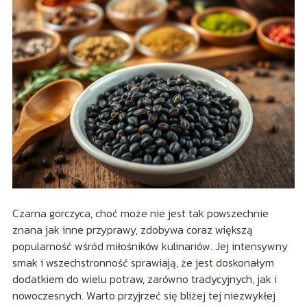
Czarna gorczyca, choć może nie jest tak powszechnie
znana jak inne przyprawy, zdobywa coraz większą
popularność wśród miłośników kulinariów. Jej intensywny
smak i wszechstronność sprawiają, że jest doskonałym
dodatkiem do wielu potraw, zarówno tradycyjnych, jak i
nowoczesnych. Warto przyjrzeć się bliżej tej niezwykłej