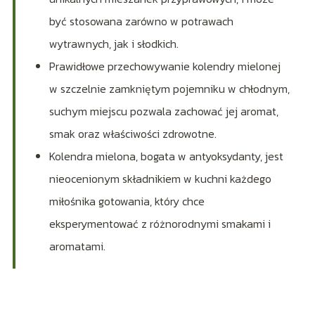
być stosowana zarówno w potrawach
wytrawnych, jak i słodkich.
Prawidłowe przechowywanie kolendry mielonej
w szczelnie zamkniętym pojemniku w chłodnym,
suchym miejscu pozwala zachować jej aromat,
smak oraz właściwości zdrowotne.
Kolendra mielona, bogata w antyoksydanty, jest
nieocenionym składnikiem w kuchni każdego
miłośnika gotowania, który chce
eksperymentować z różnorodnymi smakami i
aromatami.