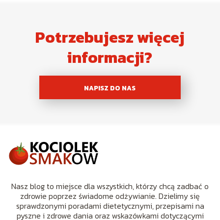
Potrzebujesz więcej
informacji?
NAPISZ DO NAS
Nasz blog to miejsce dla wszystkich, którzy chcą zadbać o
zdrowie poprzez świadome odżywianie. Dzielimy się
sprawdzonymi poradami dietetycznymi, przepisami na
pyszne i zdrowe dania oraz wskazówkami dotyczącymi