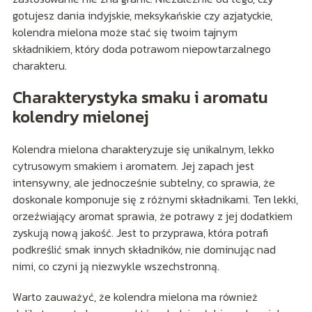
gotujesz dania indyjskie, meksykańskie czy azjatyckie,
kolendra mielona może stać się twoim tajnym
składnikiem, który doda potrawom niepowtarzalnego
charakteru.
Charakterystyka smaku i aromatu
kolendry mielonej
Kolendra mielona charakteryzuje się unikalnym, lekko
cytrusowym smakiem i aromatem. Jej zapach jest
intensywny, ale jednocześnie subtelny, co sprawia, że
doskonale komponuje się z różnymi składnikami. Ten lekki,
orzeźwiający aromat sprawia, że potrawy z jej dodatkiem
zyskują nową jakość. Jest to przyprawa, która potrafi
podkreślić smak innych składników, nie dominując nad
nimi, co czyni ją niezwykle wszechstronną.
Warto zauważyć, że kolendra mielona ma również