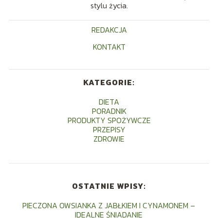
stylu życia.
REDAKCJA
KONTAKT
KATEGORIE:
DIETA
PORADNIK
PRODUKTY SPOŻYWCZE
PRZEPISY
ZDROWIE
OSTATNIE WPISY:
PIECZONA OWSIANKA Z JABŁKIEM I CYNAMONEM –
IDEALNE ŚNIADANIE