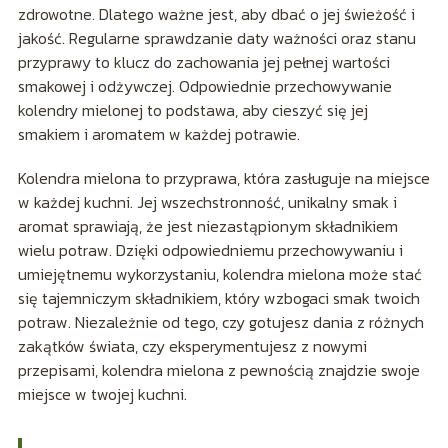
zdrowotne. Dlatego ważne jest, aby dbać o jej świeżość i
jakość. Regularne sprawdzanie daty ważności oraz stanu
przyprawy to klucz do zachowania jej pełnej wartości
smakowej i odżywczej. Odpowiednie przechowywanie
kolendry mielonej to podstawa, aby cieszyć się jej
smakiem i aromatem w każdej potrawie.
Kolendra mielona to przyprawa, która zasługuje na miejsce
w każdej kuchni. Jej wszechstronność, unikalny smak i
aromat sprawiają, że jest niezastąpionym składnikiem
wielu potraw. Dzięki odpowiedniemu przechowywaniu i
umiejętnemu wykorzystaniu, kolendra mielona może stać
się tajemniczym składnikiem, który wzbogaci smak twoich
potraw. Niezależnie od tego, czy gotujesz dania z różnych
zakątków świata, czy eksperymentujesz z nowymi
przepisami, kolendra mielona z pewnością znajdzie swoje
miejsce w twojej kuchni.