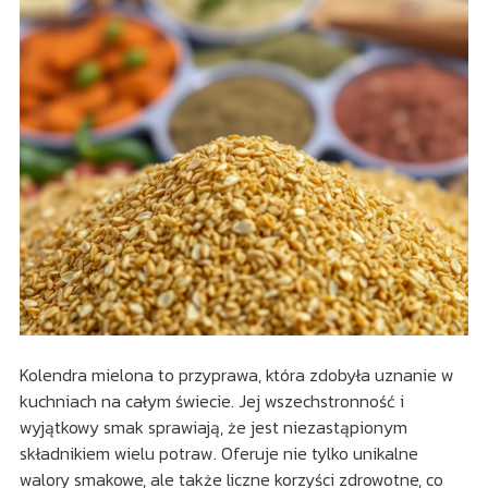
Kolendra mielona to przyprawa, która zdobyła uznanie w
kuchniach na całym świecie. Jej wszechstronność i
wyjątkowy smak sprawiają, że jest niezastąpionym
składnikiem wielu potraw. Oferuje nie tylko unikalne
walory smakowe, ale także liczne korzyści zdrowotne, co