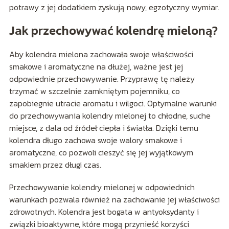
potrawy z jej dodatkiem zyskują nowy, egzotyczny wymiar.
Jak przechowywać kolendrę mieloną?
Aby kolendra mielona zachowała swoje właściwości
smakowe i aromatyczne na dłużej, ważne jest jej
odpowiednie przechowywanie. Przyprawę tę należy
trzymać w szczelnie zamkniętym pojemniku, co
zapobiegnie utracie aromatu i wilgoci. Optymalne warunki
do przechowywania kolendry mielonej to chłodne, suche
miejsce, z dala od źródeł ciepła i światła. Dzięki temu
kolendra długo zachowa swoje walory smakowe i
aromatyczne, co pozwoli cieszyć się jej wyjątkowym
smakiem przez długi czas.
Przechowywanie kolendry mielonej w odpowiednich
warunkach pozwala również na zachowanie jej właściwości
zdrowotnych. Kolendra jest bogata w antyoksydanty i
związki bioaktywne, które mogą przynieść korzyści