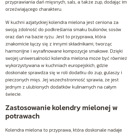
przyprawiania dań mięsnych, sals, a także zup, dodając im
orzeźwiającego charakteru.
W kuchni azjatyckiej kolendra mielona jest ceniona za
swoją zdolność do podkreślania smaku bulionów, sosów
oraz dań na bazie ryżu. Jest to przyprawa, która
znakomicie łączy się z innymi składnikami, tworząc
harmonijne i wyrafinowane kompozycje smakowe. Dzięki
swojej uniwersalności kolendra mielona może być również
wykorzystywana w kuchniach europejskich, gdzie
doskonale sprawdza się w roli dodatku do zup, gulaszy i
pieczonych mięs. Jej wszechstronność sprawia, że jest
jednym z ulubionych dodatków kulinarnych na całym
świecie.
Zastosowanie kolendry mielonej w
potrawach
Kolendra mielona to przyprawa, która doskonale nadaje