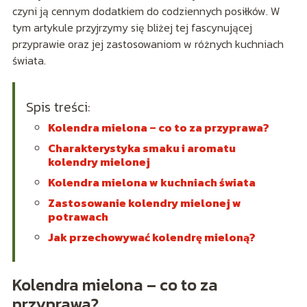
czyni ją cennym dodatkiem do codziennych posiłków. W
tym artykule przyjrzymy się bliżej tej fascynującej
przyprawie oraz jej zastosowaniom w różnych kuchniach
świata.
Spis treści:
Kolendra mielona – co to za przyprawa?
Charakterystyka smaku i aromatu
kolendry mielonej
Kolendra mielona w kuchniach świata
Zastosowanie kolendry mielonej w
potrawach
Jak przechowywać kolendrę mieloną?
Kolendra mielona – co to za
przyprawa?