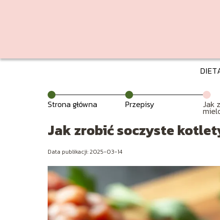
DIET
Strona główna
Przepisy
Jak 
miel
tarte
Jak zrobić soczyste kotlet
Data publikacji: 2025-03-14